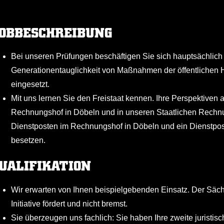
OBBESCHREIBUNG
Bei unseren Prüfungen beschäftigen Sie sich hauptsächlich 
Generationentauglichkeit von Maßnahmen der öffentlichen H
eingesetzt.
Mit uns lernen Sie den Freistaat kennen. Ihre Perspektive
Rechnungshof in Döbeln und in unseren Staatlichen Rechn
Dienstposten im Rechnungshof in Döbeln und ein Dienstpo
besetzen.
UALIFIKATION
Wir erwarten von Ihnen beispielgebenden Einsatz. Der Säch
Initiative fördert und nicht bremst.
Sie überzeugen uns fachlich: Sie haben Ihre zweite juristis