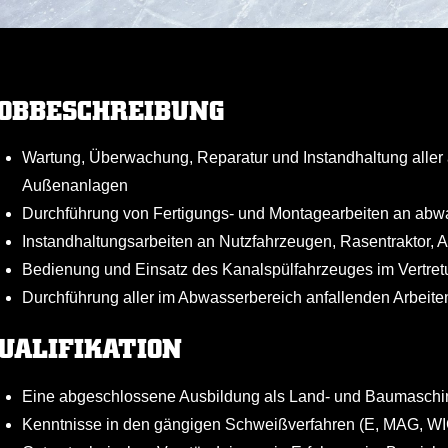
OBBESCHREIBUNG
Wartung, Überwachung, Reparatur und Instandhaltung aller
Außenanlagen
Durchführung von Fertigungs- und Montagearbeiten an abw
Instandhaltungsarbeiten an Nutzfahrzeugen, Rasentraktor, 
Bedienung und Einsatz des Kanalspülfahrzeuges im Vertretu
Durchführung aller im Abwasserbereich anfallenden Arbeite
UALIFIKATION
Eine abgeschlossene Ausbildung als Land- und Baumaschin
Kenntnisse in den gängigen Schweißverfahren (E, MAG, WI