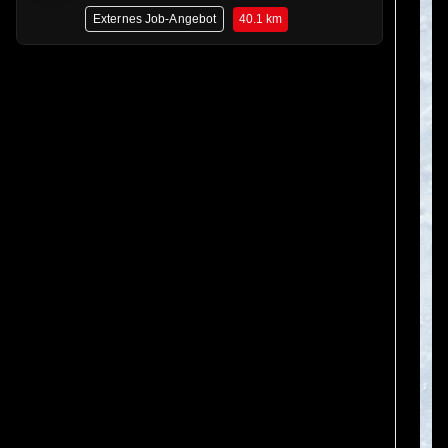
40.1 km
Externes Job-Angebot