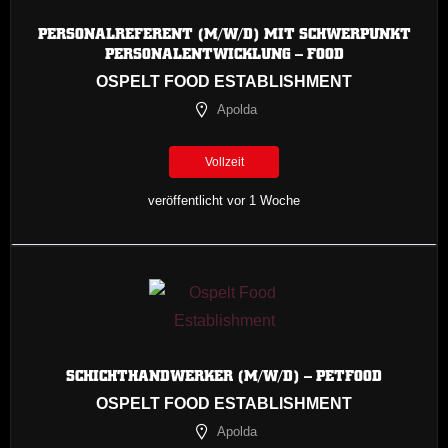
PERSONALREFERENT (M/W/D) MIT SCHWERPUNKT
PERSONALENTWICKLUNG – FOOD
OSPELT FOOD ESTABLISHMENT
Apolda
Vollzeit
veröffentlicht vor 1 Woche
SCHICHTHANDWERKER (M/W/D) – PETFOOD
OSPELT FOOD ESTABLISHMENT
Apolda