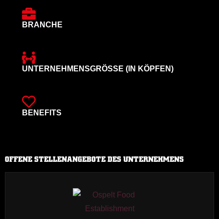
BRANCHE
UNTERNEHMENSGRÖSSE (IN KÖPFEN)
BENEFITS
OFFENE STELLENANGEBOTE DES UNTERNEHMENS