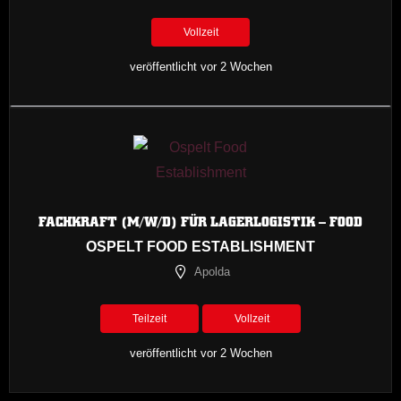
Vollzeit
veröffentlicht vor 2 Wochen
FACHKRAFT (M/W/D) FÜR LAGERLOGISTIK – FOOD
OSPELT FOOD ESTABLISHMENT
Apolda
Teilzeit
Vollzeit
veröffentlicht vor 2 Wochen