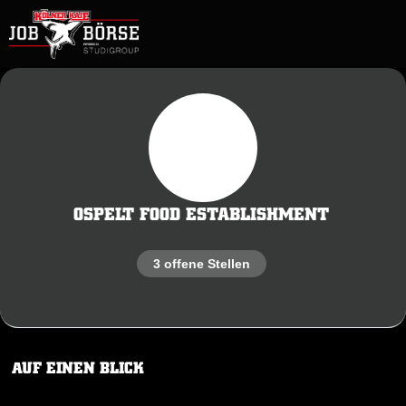
OSPELT FOOD ESTABLISHMENT
3 offene Stellen
AUF EINEN BLICK