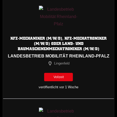
KFZ-MECHANIKER (M/W/D), KFZ-MECHATRONIKER
(M/W/D) ODER LAND- UND
BAUMASCHINENMECHATRONIKER (M/W/D)
LANDESBETRIEB MOBILITÄT RHEINLAND-PFALZ
Lingenfeld
Vollzeit
veröffentlicht vor 1 Woche