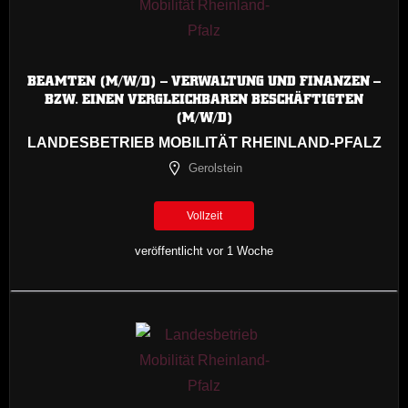
BEAMTEN (M/W/D) – VERWALTUNG UND FINANZEN –
BZW. EINEN VERGLEICHBAREN BESCHÄFTIGTEN
(M/W/D)
LANDESBETRIEB MOBILITÄT RHEINLAND-PFALZ
Gerolstein
Vollzeit
veröffentlicht vor 1 Woche