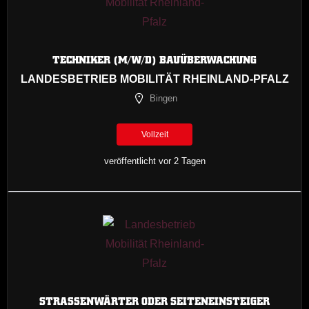
TECHNIKER (M/W/D) BAUÜBERWACHUNG
LANDESBETRIEB MOBILITÄT RHEINLAND-PFALZ
Bingen
Vollzeit
veröffentlicht vor 2 Tagen
STRASSENWÄRTER ODER SEITENEINSTEIGER (