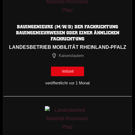
BAUINGENIEURE (M/W/D) DER FACHRICHTUNG
BAUINGENIEURWESEN ODER EINER ÄHNLICHEN
FACHRICHTUNG
LANDESBETRIEB MOBILITÄT RHEINLAND-PFALZ
Kaiserslautern
Vollzeit
veröffentlicht vor 1 Monat