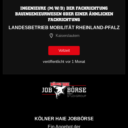
INGENIEURE (M/W/D) DER FACHRICHTUNG
BAUINGENIEURWESEN ODER EINER ÄHNLICHEN
FACHRICHTUNG
LANDESBETRIEB MOBILITÄT RHEINLAND-PFALZ
Kaiserslautern
Vollzeit
veröffentlicht vor 1 Monat
KÖLNER HAIE JOBBÖRSE
Ein Angebot der