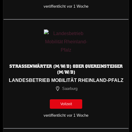
veröffentlicht vor 1 Woche
STRASSENWÄRTER (M/W/D) ODER QUEREINSTEIGER (
M/W/D)
LANDESBETRIEB MOBILITÄT RHEINLAND-PFALZ
Saarburg
Vollzeit
veröffentlicht vor 1 Woche