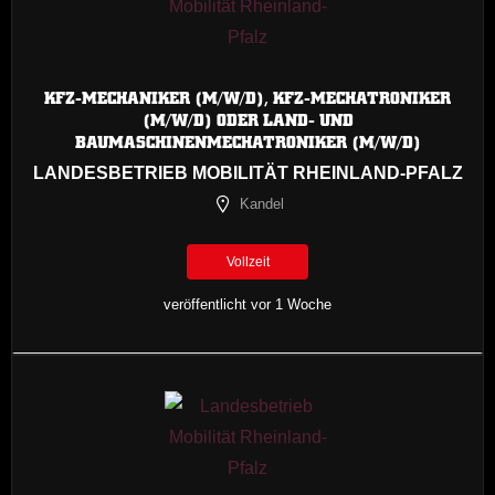
KFZ-MECHANIKER (M/W/D), KFZ-MECHATRONIKER
(M/W/D) ODER LAND- UND
BAUMASCHINENMECHATRONIKER (M/W/D)
LANDESBETRIEB MOBILITÄT RHEINLAND-PFALZ
Kandel
Vollzeit
veröffentlicht vor 1 Woche