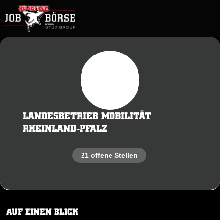
LANDESBETRIEB MOBILITÄT
RHEINLAND-PFALZ
21 offene Stellen
AUF EINEN BLICK