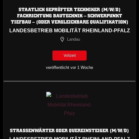
STAATLICH GEPRÜFTER TECHNIKER (M/W/D)
FACHRICHTUNG BAUTECHNIK – SCHWERPUNKT
TIEFBAU – (ODER VERGLEICHBARE QUALIFIKATION)
LANDESBETRIEB MOBILITÄT RHEINLAND-PFALZ
Landau
Vollzeit
veröffentlicht vor 1 Woche
STRASSENWÄRTER ODER QUEREINSTEIGER (M/W/D)