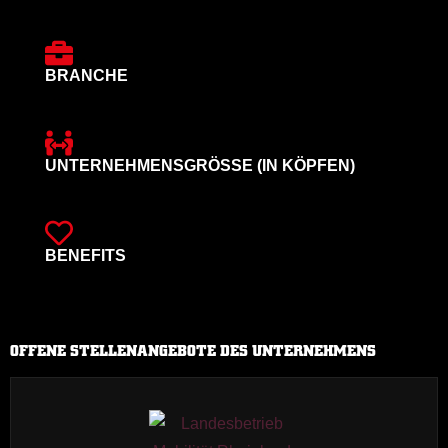
BRANCHE
UNTERNEHMENSGRÖSSE (IN KÖPFEN)
BENEFITS
OFFENE STELLENANGEBOTE DES UNTERNEHMENS