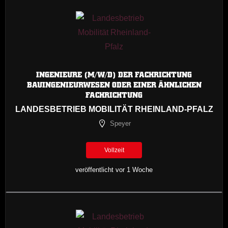
INGENIEURE (M/W/D) DER FACHRICHTUNG
BAUINGENIEURWESEN ODER EINER ÄHNLICHEN
FACHRICHTUNG
LANDESBETRIEB MOBILITÄT RHEINLAND-PFALZ
Speyer
Vollzeit
veröffentlicht vor 1 Woche