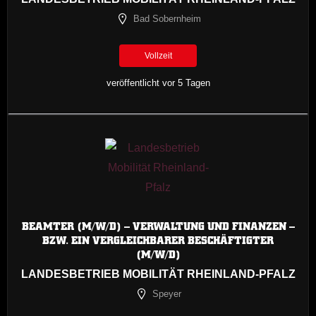
Bad Sobernheim
Vollzeit
veröffentlicht vor 5 Tagen
BEAMTER (M/W/D) – VERWALTUNG UND FINANZEN –
BZW. EIN VERGLEICHBARER BESCHÄFTIGTER
(M/W/D)
LANDESBETRIEB MOBILITÄT RHEINLAND-PFALZ
Speyer