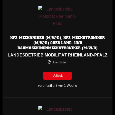
KFZ-MECHANIKER (M/W/D), KFZ-MECHATRONIKER
(M/W/D) ODER LAND- UND
BAUMASCHINENMECHATRONIKER (M/W/D)
LANDESBETRIEB MOBILITÄT RHEINLAND-PFALZ
Gerolstein
Vollzeit
veröffentlicht vor 1 Woche