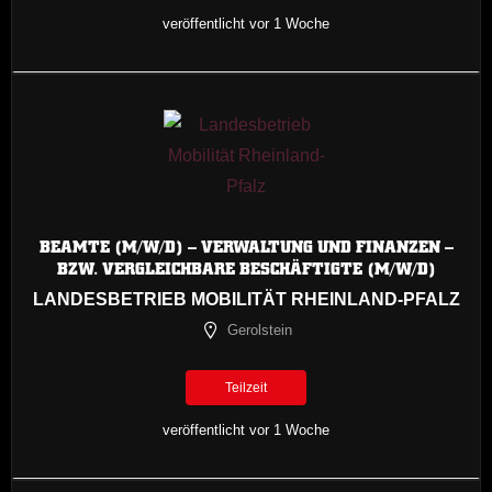
veröffentlicht vor 1 Woche
BEAMTE (M/W/D) – VERWALTUNG UND FINANZEN –
BZW. VERGLEICHBARE BESCHÄFTIGTE (M/W/D)
LANDESBETRIEB MOBILITÄT RHEINLAND-PFALZ
Gerolstein
Teilzeit
veröffentlicht vor 1 Woche