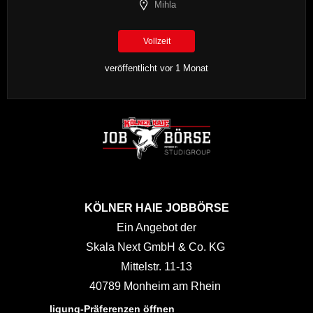
Mihla
Vollzeit
veröffentlicht vor 1 Monat
KÖLNER HAIE JOBBÖRSE
Ein Angebot der
Skala Next GmbH & Co. KG
Mittelstr. 11-13
40789 Monheim am Rhein
Einwilligung-Präferenzen öffnen