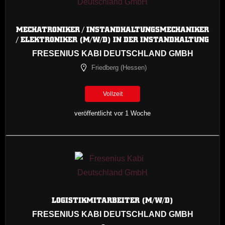
MECHATRONIKER / INSTANDHALTUNGSMECHANIKER
/ ELEKTRONIKER (M/W/D) IN DER INSTANDHALTUNG
FRESENIUS KABI DEUTSCHLAND GMBH
Friedberg (Hessen)
Vollzeit
veröffentlicht vor 1 Woche
LOGISTIKMITARBEITER (M/W/D)
FRESENIUS KABI DEUTSCHLAND GMBH