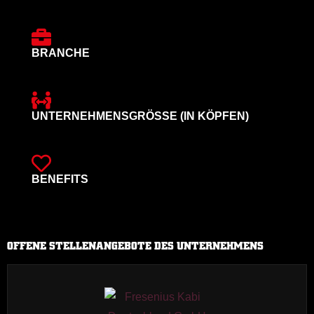
BRANCHE
UNTERNEHMENSGRÖSSE (IN KÖPFEN)
BENEFITS
OFFENE STELLENANGEBOTE DES UNTERNEHMENS