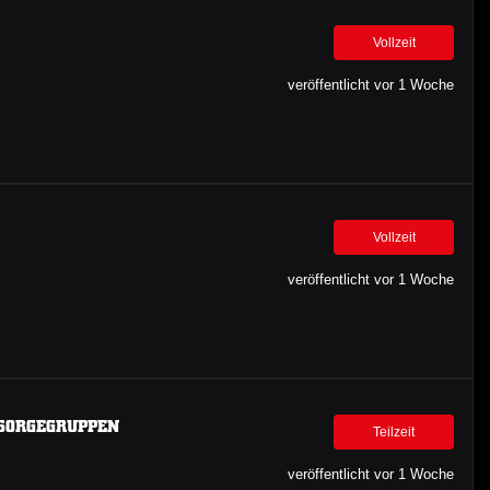
Vollzeit
veröffentlicht vor 1 Woche
Vollzeit
veröffentlicht vor 1 Woche
HSORGEGRUPPEN
Teilzeit
veröffentlicht vor 1 Woche