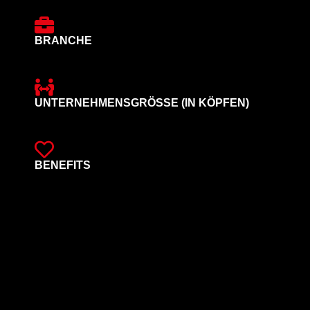
BRANCHE
UNTERNEHMENSGRÖSSE (IN KÖPFEN)
BENEFITS