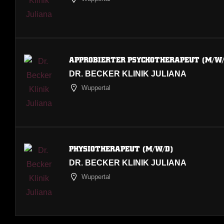
APPROBIERTER PSYCHOTHERAPEUT (M/W/
DR. BECKER KLINIK JULIANA
Wuppertal
PHYSIOTHERAPEUT (M/W/D)
DR. BECKER KLINIK JULIANA
Wuppertal