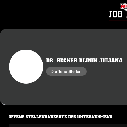
DR. BECKER KLINIK JULIANA
5 offene Stellen
OFFENE STELLENANGEBOTE DES UNTERNEHMENS