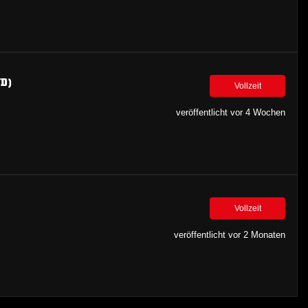
D)
Vollzeit
veröffentlicht vor 4 Wochen
Vollzeit
veröffentlicht vor 2 Monaten