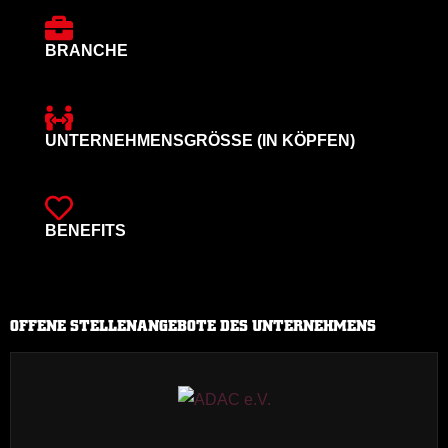
BRANCHE
UNTERNEHMENSGRÖSSE (IN KÖPFEN)
BENEFITS
OFFENE STELLENANGEBOTE DES UNTERNEHMENS