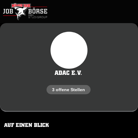
ADAC E.V.
3 offene Stellen
AUF EINEN BLICK